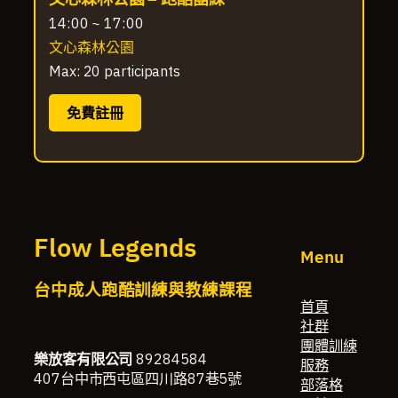
14:00 ~ 17:00
文心森林公園
Max: 20 participants
免費註冊
Flow Legends
Menu
台中成人跑酷訓練與教練課程
首頁
社群
團體訓練
樂放客有限公司
89284584
服務
407台中市西屯區四川路87巷5號
部落格