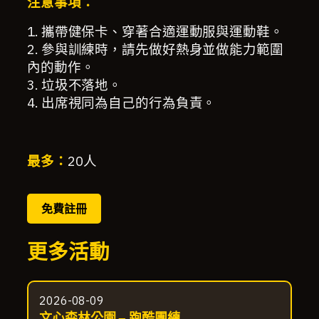
注意事項：
1. 攜帶健保卡、穿著合適運動服與運動鞋。
2. 參與訓練時，請先做好熱身並做能力範圍
內的動作。
3. 垃圾不落地。
4. 出席視同為自己的行為負責。
最多：
20
人
免費註冊
更多活動
2026-08-09
文心森林公園 – 跑酷團練