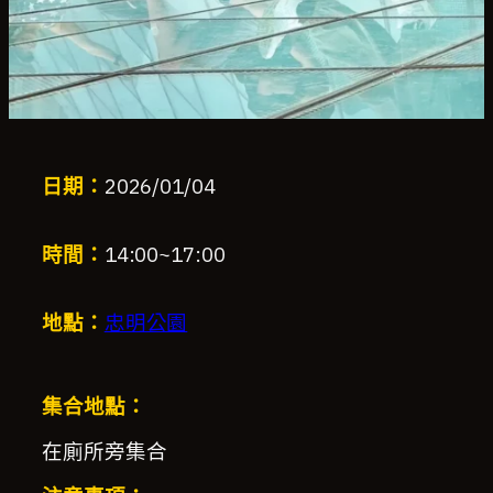
日期：
2026/01/04
時間：
14:00
~
17:00
地點：
忠明公園
集合地點：
在廁所旁集合