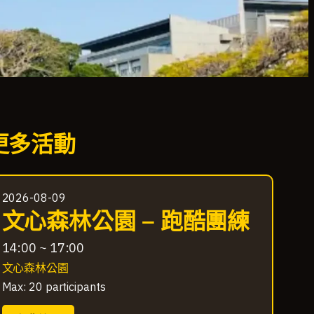
更多活動
2026-08-09
文心森林公園 – 跑酷團練
14:00 ~ 17:00
文心森林公園
Max: 20 participants