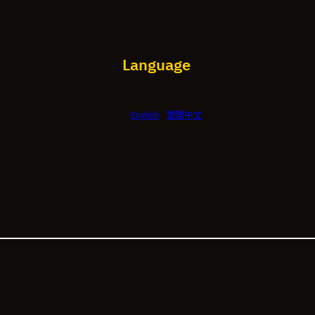
Language
English
繁體中文