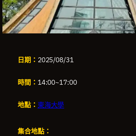
日期：
2025/08/31
時間：
14:00
~
17:00
地點：
東海大學
集合地點：