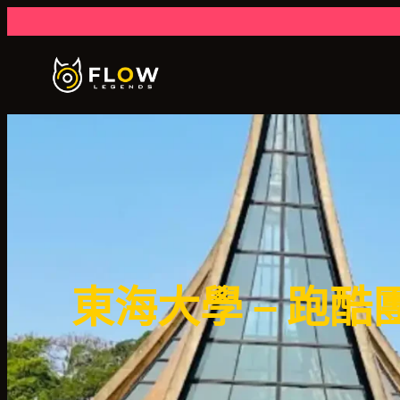
東海大學 – 跑酷