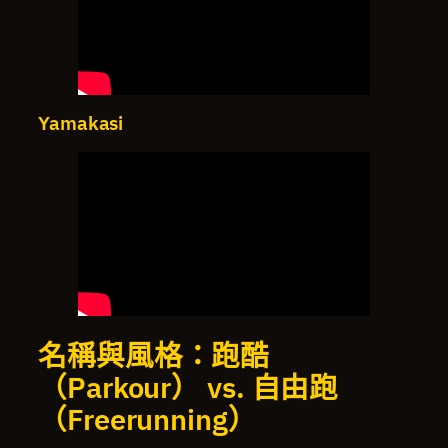
Yamakasi
名稱與風格：跑酷
（Parkour） vs. 自由跑
（Freerunning）