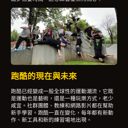
跑酷的現在與未來
跑酷已經變成一股全球性的運動潮流，它既
是運動也是藝術，還是一種玩樂方式，老少
咸宜。社群團體、教練和網路影片都在幫助
新手學習。跑酷一直在變化，每年都有新動
作、新工具和新的練習場地出現。