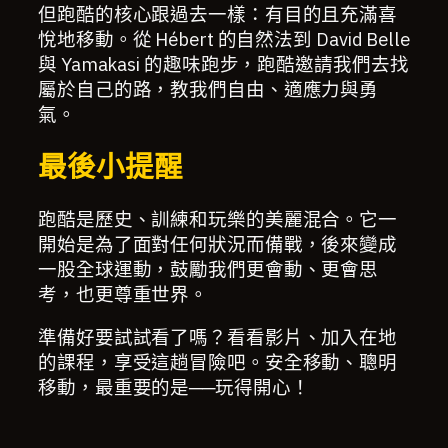
但跑酷的核心跟過去一樣：有目的且充滿喜
悅地移動。從 Hébert 的自然法到 David Belle
與 Yamakasi 的趣味跑步，跑酷邀請我們去找
屬於自己的路，教我們自由、適應力與勇
氣。
最後小提醒
跑酷是歷史、訓練和玩樂的美麗混合。它一
開始是為了面對任何狀況而備戰，後來變成
一股全球運動，鼓勵我們更會動、更會思
考，也更尊重世界。
準備好要試試看了嗎？看看影片、加入在地
的課程，享受這趟冒險吧。安全移動、聰明
移動，最重要的是──玩得開心！