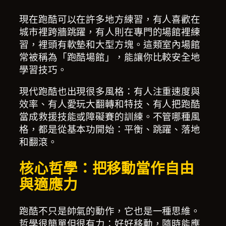
現在跑酷可以在許多地方練習，有人喜歡在
城市裡跨牆跳躍，有人則在專門的場館裡練
習，裡頭有軟墊和大型方塊。這類室內場館
常被稱為「跑酷場館」，能讓你比較安全地
學習技巧。
現代跑酷也出現很多風格：有人注重速度與
效率、有人愛玩大翻轉和特技、有人把跑酷
當成救援技能或障礙賽的訓練。不管哪種風
格，都是從基本功開始：平衡、跳躍、落地
和翻滾。
核心哲學：把移動當作自由
與適應力
跑酷不只是帥氣的動作，它也是一種思維。
哲學很簡單但很有力：好好移動，隨時能應