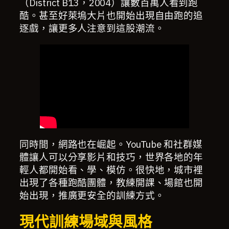
（District B13，2004）讓數百萬人看到跑
酷。甚至好萊塢大片也開始出現自由跑的追
逐戲，讓更多人注意到這股潮流。
同時間，網路也在崛起。YouTube 和社群媒
體讓人可以分享影片和技巧，世界各地的年
輕人都開始看、學、模仿。很快地，城市裡
出現了各種跑酷團體，教練開課、場館也開
始出現，推廣更安全的訓練方式。
現代訓練場域與風格