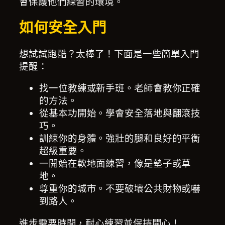
會保護他們練習的環境。
如何安全入門
想試試跑酷？太棒了！下面是一些簡單入門
提醒：
找一位教練或新手班。老師會教你正確
的方法。
從基本功開始。學會安全落地與翻滾技
巧。
訓練你的身體。強壯的腿和良好的平衡
超級重要。
一開始在軟地面練習，像是墊子或草
地。
尊重你的城市。不要破壞公共財物或嚇
到路人。
進步需要時間，耐心練習並保持開心！