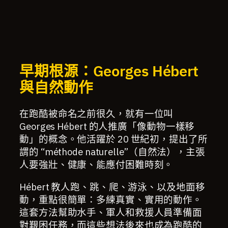
早期根源：Georges Hébert
與自然動作
在跑酷被命名之前很久，就有一位叫
Georges Hébert 的人推廣「像動物一樣移
動」的概念。他活躍於 20 世紀初，提出了所
謂的 “méthode naturelle”（自然法），主張
人要強壯、健康、能應付困難時刻。
Hébert 教人跑、跳、爬、游泳、以及地面移
動，重點很簡單：多練真實、實用的動作。
這套方法幫助水手、軍人和救援人員準備面
對艱困任務，而這些想法後來也成為跑酷的