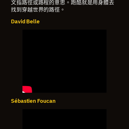
文指路徑或路程的意思。跑酷就是用身體去
找到穿越世界的路徑。
David Belle
Sébastien Foucan