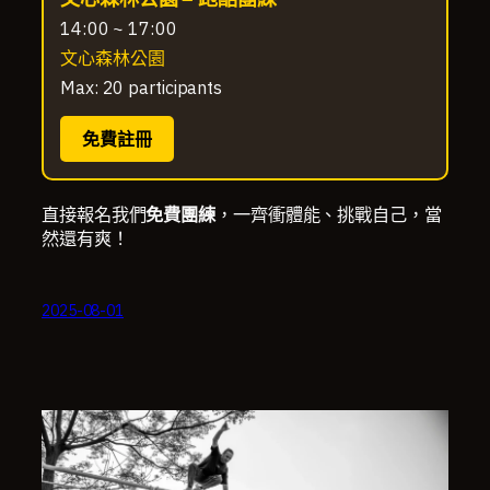
14:00 ~ 17:00
文心森林公園
Max: 20 participants
免費註冊
直接報名我們
免費團練
，一齊衝體能、挑戰自己，當
然還有爽！
2025-08-01