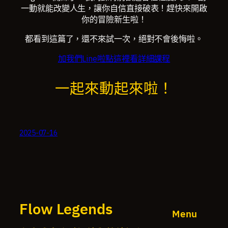
一動就能改變人生，讓你自信直接破表！趕快來開啟
你的冒險新生啦！
都看到這篇了，還不來試一次，絕對不會後悔啦。
加我們Line啦
點這裡看詳細課程
一起來動起來啦！
2025-07-16
Flow Legends
Menu