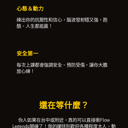
心態＆動力
練出你的抗壓性和信心，腦波發射穩又強，跑
酷、人生都能贏！
安全第一
每次上課都會強調安全、預防受傷，讓你大膽
放心練！
還在等什麼？
你人如果在台中或附近，真的可以直接衝Flow
Legends開練了！我的課特別歡迎各種程度大人，動