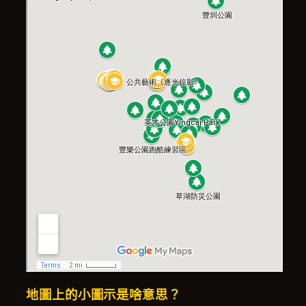
地圖上的小圖示是啥意思？